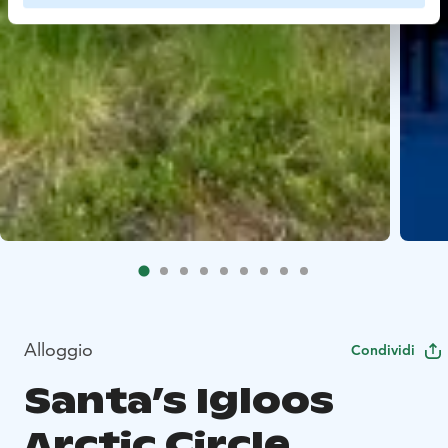
Alloggio
Condividi
Santa’s Igloos
Arctic Circle