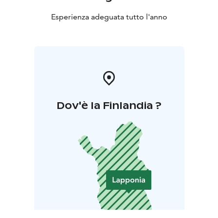
Esperienza adeguata tutto l'anno
Dov'è la Finlandia ?