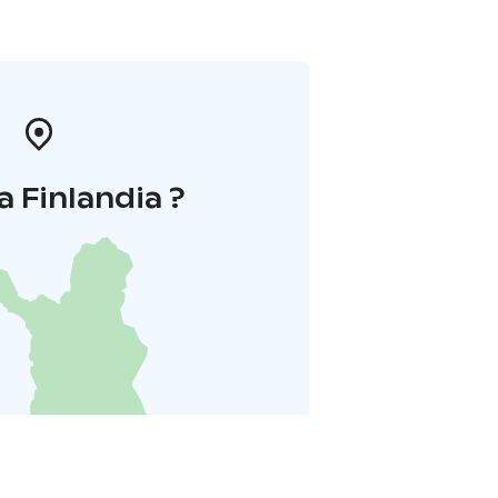
a Finlandia ?