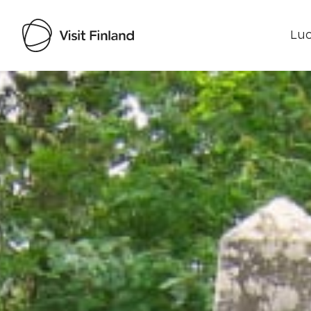
Luo
Visit Finland