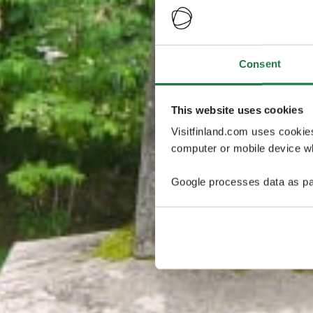
Consent
This website uses cookies
Visitfinland.com uses cookie
computer or mobile device wh
Google processes data as pa