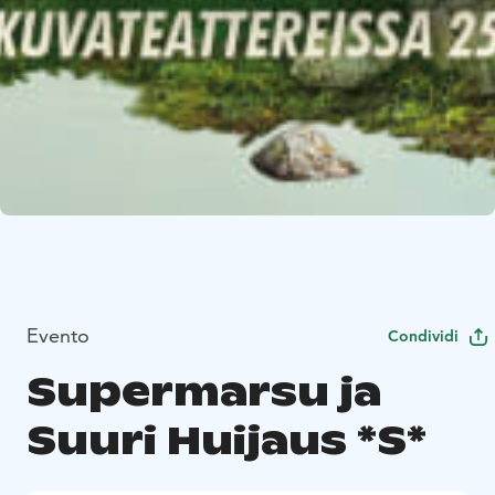
Evento
Condividi
Supermarsu ja
Suuri Huijaus *S*