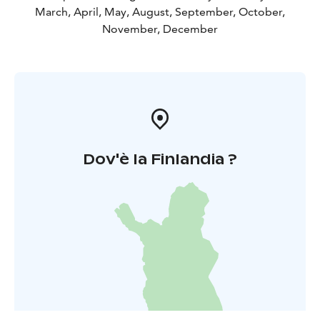
March, April, May, August, September, October,
November, December
Dov'è la Finlandia ?