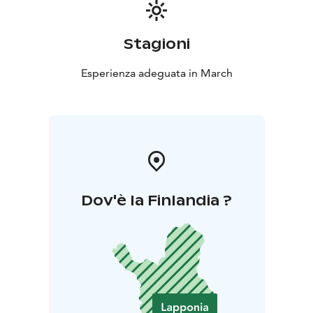
Stagioni
Esperienza adeguata in March
Dov'è la Finlandia ?