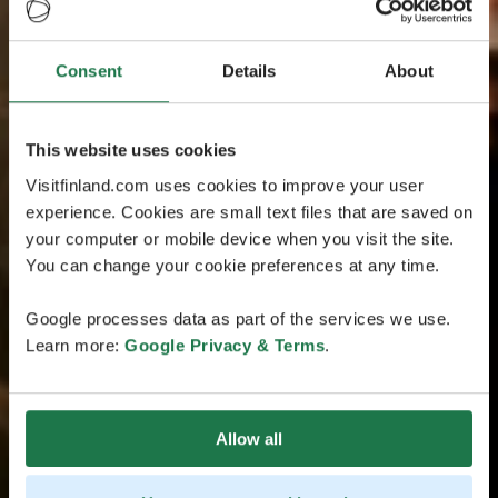
Consent
Details
About
This website uses cookies
Visitfinland.com uses cookies to improve your user
experience. Cookies are small text files that are saved on
your computer or mobile device when you visit the site.
You can change your cookie preferences at any time.
Google processes data as part of the services we use.
Learn more:
Google Privacy & Terms
.
Allow all