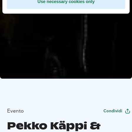
Use necessary cookies only
Evento
Condividi
Pekko Käppi &