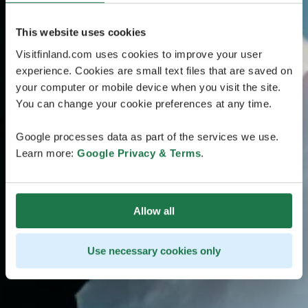
This website uses cookies
Visitfinland.com uses cookies to improve your user
experience. Cookies are small text files that are saved on
your computer or mobile device when you visit the site.
You can change your cookie preferences at any time.
Google processes data as part of the services we use.
Learn more:
Google Privacy & Terms
.
Allow all
Use necessary cookies only