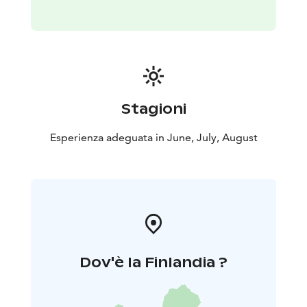
Stagioni
Esperienza adeguata in June, July, August
Dov'è la Finlandia ?