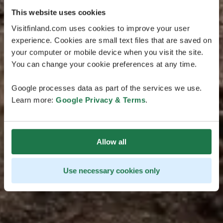
This website uses cookies
Visitfinland.com uses cookies to improve your user
experience. Cookies are small text files that are saved on
your computer or mobile device when you visit the site.
You can change your cookie preferences at any time.
Google processes data as part of the services we use.
Learn more:
Google Privacy & Terms
.
Allow all
Use necessary cookies only