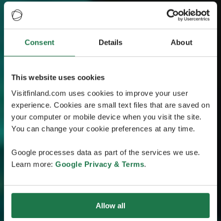
Consent
Details
About
This website uses cookies
Visitfinland.com uses cookies to improve your user
experience. Cookies are small text files that are saved on
your computer or mobile device when you visit the site.
You can change your cookie preferences at any time.
Google processes data as part of the services we use.
Learn more:
Google Privacy & Terms
.
Allow all