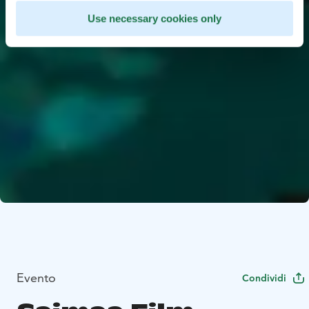
Use necessary cookies only
Evento
Condividi