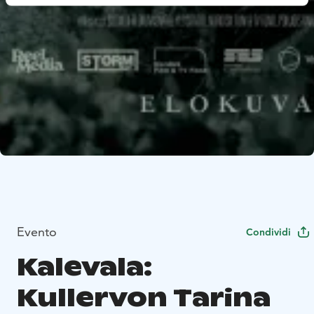
Evento
Condividi
Kalevala:
Kullervon Tarina