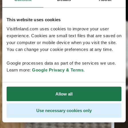
This website uses cookies
Visitfinland.com uses cookies to improve your user
experience. Cookies are small text files that are saved on
your computer or mobile device when you visit the site.
You can change your cookie preferences at any time.
Google processes data as part of the services we use.
Learn more:
Google Privacy & Terms
.
Allow all
Use necessary cookies only