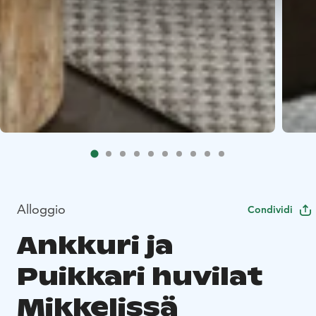
Alloggio
Condividi
Ankkuri ja
Puikkari huvilat
Mikkelissä