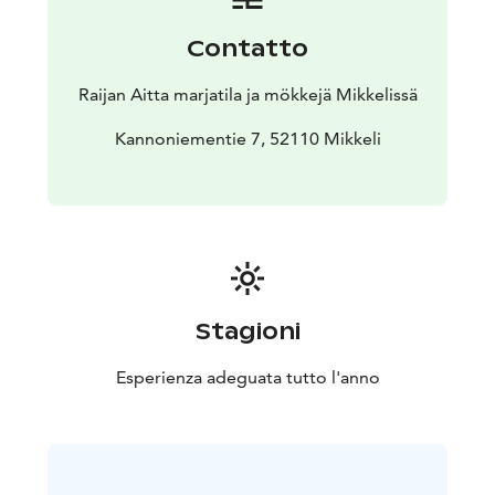
Contatto
Raijan Aitta marjatila ja mökkejä Mikkelissä
Kannoniementie 7, 52110 Mikkeli
Stagioni
Esperienza adeguata tutto l'anno