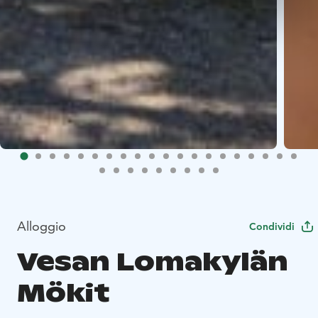
Alloggio
Condividi
Vesan Lomakylän
Mökit