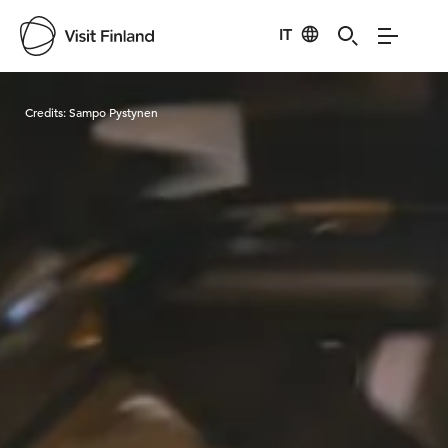
IT
Visit Finland
Credits:
Sampo Pystynen