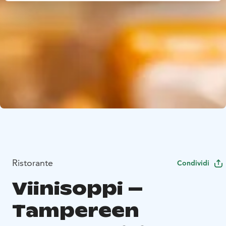
Ristorante
Condividi
Viinisoppi –
Tampereen