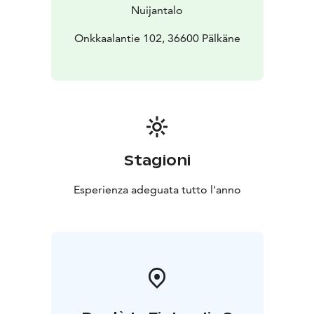
Nuijantalo
Onkkaalantie 102, 36600 Pälkäne
Stagioni
Esperienza adeguata tutto l'anno