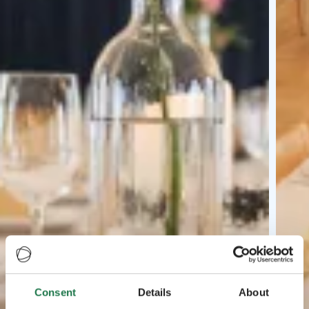
Consent
Details
About