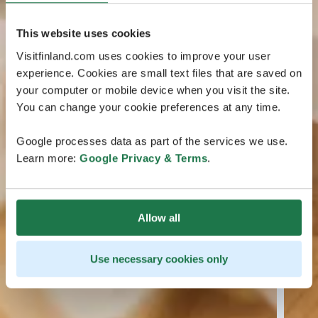
This website uses cookies
Visitfinland.com uses cookies to improve your user
experience. Cookies are small text files that are saved on
your computer or mobile device when you visit the site.
You can change your cookie preferences at any time.
Google processes data as part of the services we use.
Learn more:
Google Privacy & Terms
.
Allow all
Use necessary cookies only