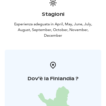
Stagioni
Esperienza adeguata in April, May, June, July,
August, September, October, November,
December
Dov'è la Finlandia ?