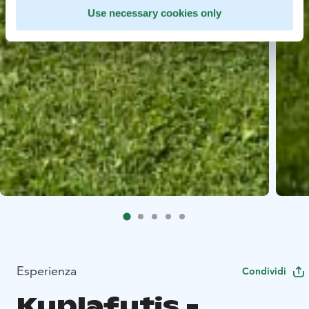
Use necessary cookies only
Esperienza
Condividi
Kuplafutis -