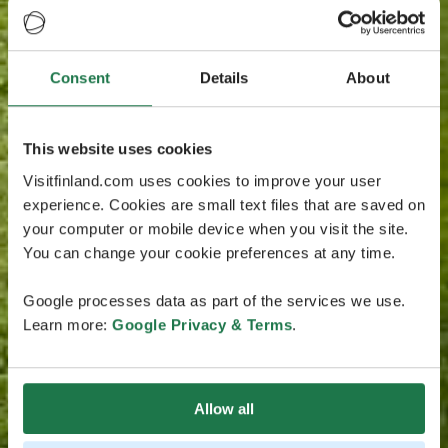
Consent
Details
About
This website uses cookies
Visitfinland.com uses cookies to improve your user
experience. Cookies are small text files that are saved on
your computer or mobile device when you visit the site.
You can change your cookie preferences at any time.
Google processes data as part of the services we use.
Learn more:
Google Privacy & Terms
.
Allow all