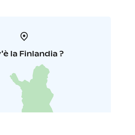
'è la Finlandia ?