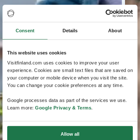
Consent
Details
About
This website uses cookies
Visitfinland.com uses cookies to improve your user
experience. Cookies are small text files that are saved on
your computer or mobile device when you visit the site.
You can change your cookie preferences at any time.
Google processes data as part of the services we use.
Learn more:
Google Privacy & Terms
.
Allow all