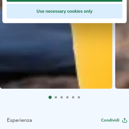
Use necessary cookies only
Esperienza
Condividi