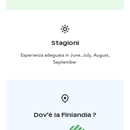
Stagioni
Esperienza adeguata in June, July, August,
September
Dov'è la Finlandia ?