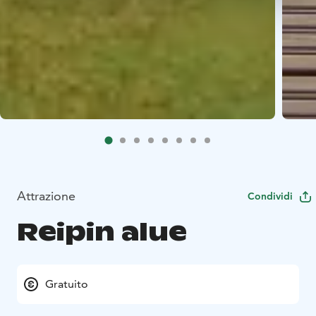
Attrazione
Condividi
Reipin alue
Gratuito