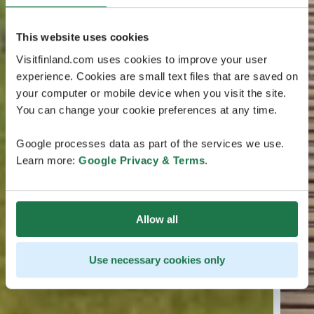
This website uses cookies
Visitfinland.com uses cookies to improve your user
experience. Cookies are small text files that are saved on
your computer or mobile device when you visit the site.
You can change your cookie preferences at any time.
Google processes data as part of the services we use.
Learn more:
Google Privacy & Terms
.
Allow all
Use necessary cookies only