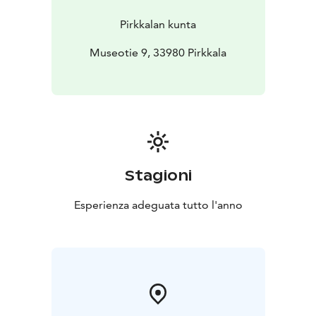
Pirkkalan kunta
Museotie 9, 33980 Pirkkala
Stagioni
Esperienza adeguata tutto l'anno