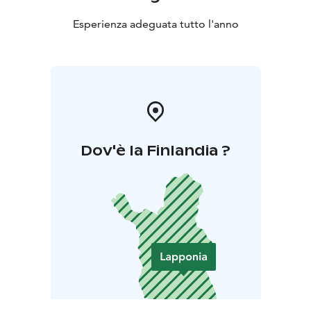
Esperienza adeguata tutto l'anno
Dov'è la Finlandia ?