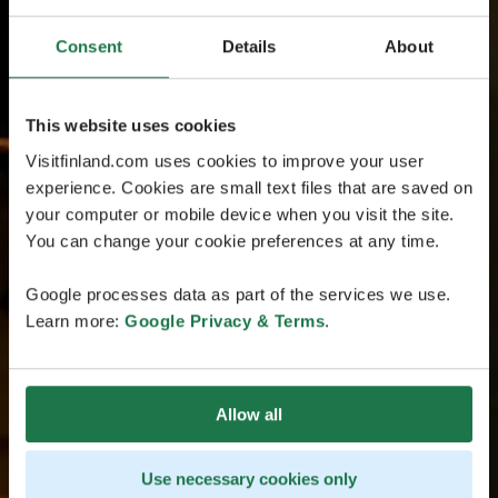
Consent
Details
About
This website uses cookies
Visitfinland.com uses cookies to improve your user
experience. Cookies are small text files that are saved on
your computer or mobile device when you visit the site.
You can change your cookie preferences at any time.
Google processes data as part of the services we use.
Learn more:
Google Privacy & Terms
.
Allow all
Use necessary cookies only