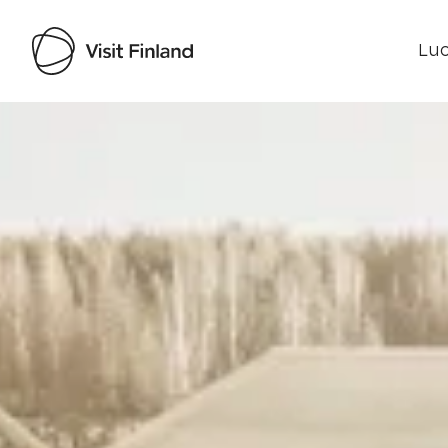
Luo
Visit Finland