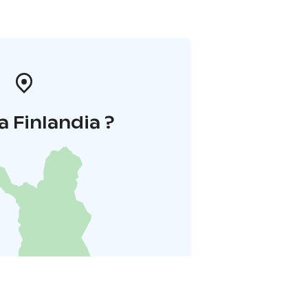
a Finlandia ?