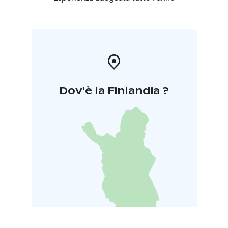
Dov'è la Finlandia ?