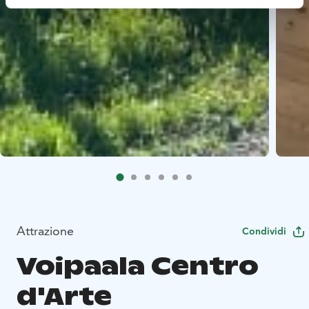
Attrazione
Condividi
Voipaala Centro
d'Arte