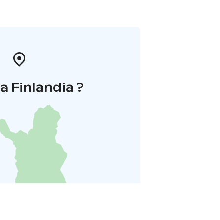
a Finlandia ?