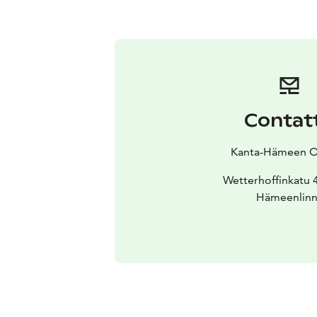
Contat
Kanta-Hämeen 
Wetterhoffinkatu 
Hämeenlinn