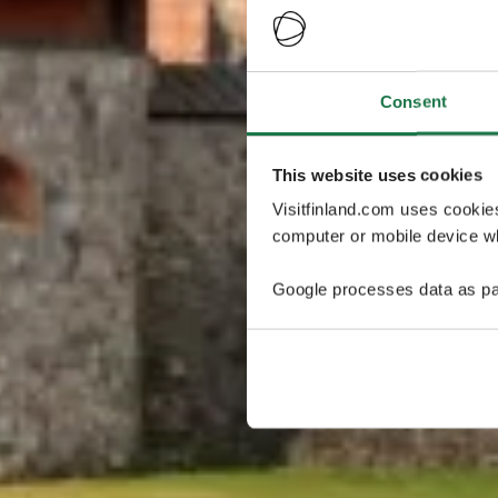
Consent
This website uses cookies
Visitfinland.com uses cookie
computer or mobile device wh
Google processes data as pa