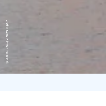
Credits:
Kanta-Hämeen kuvapankki