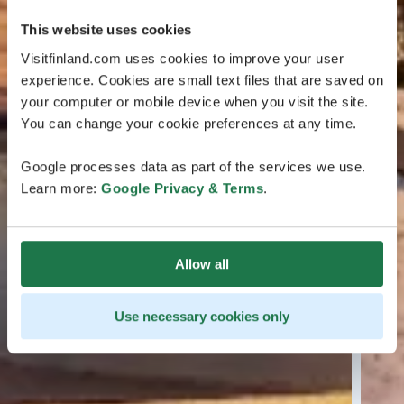
This website uses cookies
Visitfinland.com uses cookies to improve your user
experience. Cookies are small text files that are saved on
your computer or mobile device when you visit the site.
You can change your cookie preferences at any time.
Google processes data as part of the services we use.
Learn more:
Google Privacy & Terms
.
Allow all
Use necessary cookies only