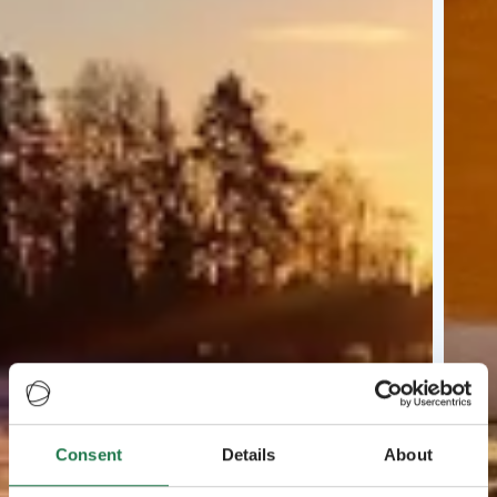
Consent
Details
About