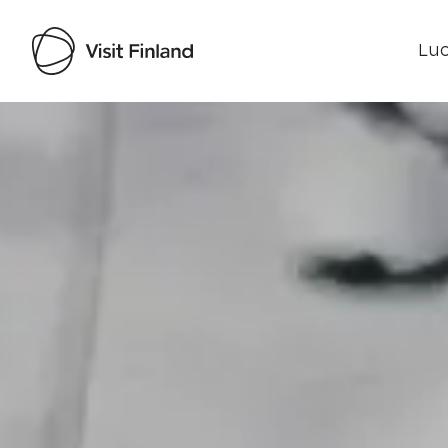
Luo
Visit Finland