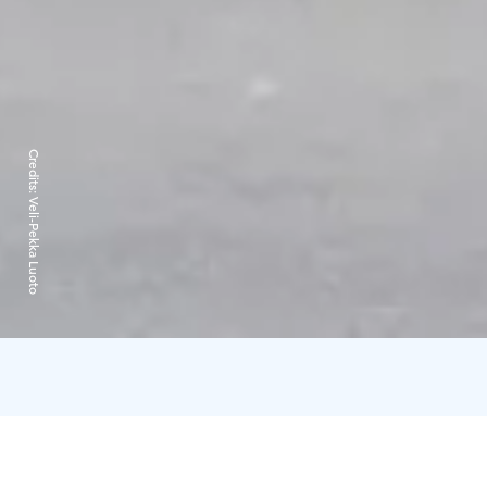
Credits:
Veli-Pekka Luoto