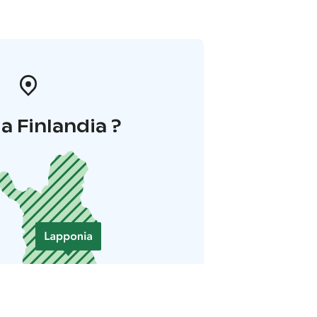
la Finlandia ?