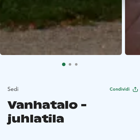
Sedi
Condividi
Vanhatalo -
juhlatila