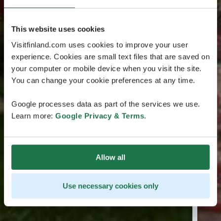
This website uses cookies
Visitfinland.com uses cookies to improve your user
experience. Cookies are small text files that are saved on
your computer or mobile device when you visit the site.
You can change your cookie preferences at any time.
Google processes data as part of the services we use.
Learn more:
Google Privacy & Terms
.
Allow all
Use necessary cookies only