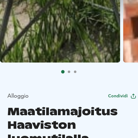
Alloggio
Condividi
Maatilamajoitus
Haaviston