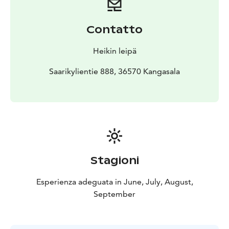
Contatto
Heikin leipä
Saarikylientie 888, 36570 Kangasala
Stagioni
Esperienza adeguata in June, July, August,
September