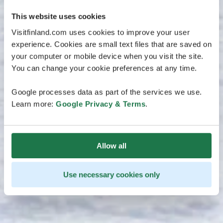
This website uses cookies
Visitfinland.com uses cookies to improve your user
experience. Cookies are small text files that are saved on
your computer or mobile device when you visit the site.
You can change your cookie preferences at any time.
Google processes data as part of the services we use.
Learn more:
Google Privacy & Terms
.
Allow all
Use necessary cookies only