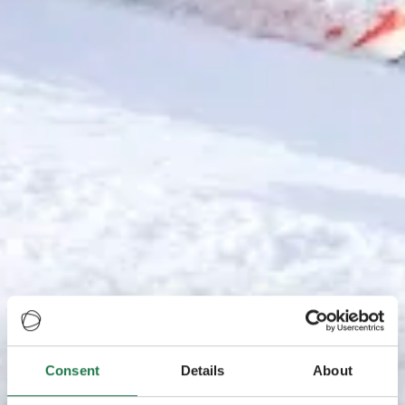
Consent
Details
About