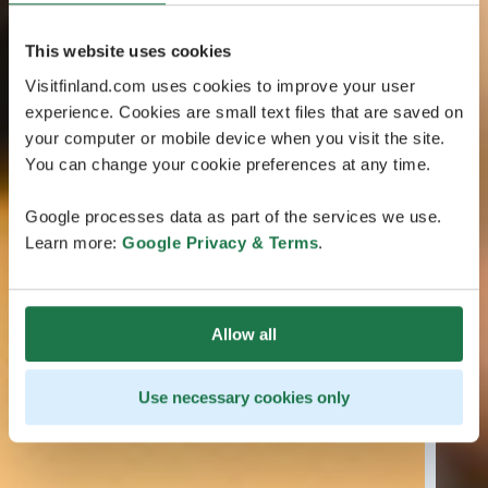
This website uses cookies
Visitfinland.com uses cookies to improve your user
experience. Cookies are small text files that are saved on
your computer or mobile device when you visit the site.
You can change your cookie preferences at any time.
Google processes data as part of the services we use.
Learn more:
Google Privacy & Terms
.
Allow all
Use necessary cookies only