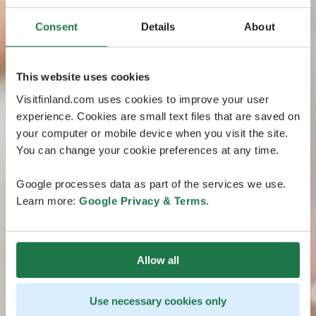
Consent
Details
About
This website uses cookies
Visitfinland.com uses cookies to improve your user
experience. Cookies are small text files that are saved on
your computer or mobile device when you visit the site.
You can change your cookie preferences at any time.
Google processes data as part of the services we use.
Learn more:
Google Privacy & Terms
.
Allow all
Use necessary cookies only