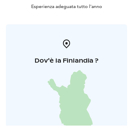
Esperienza adeguata tutto l'anno
Dov'è la Finlandia ?