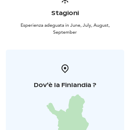
Stagioni
Esperienza adeguata in June, July, August,
September
Dov'è la Finlandia ?