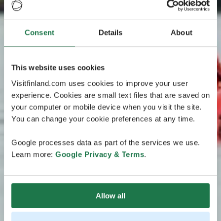
Consent
Details
About
This website uses cookies
Visitfinland.com uses cookies to improve your user
experience. Cookies are small text files that are saved on
your computer or mobile device when you visit the site.
You can change your cookie preferences at any time.
Google processes data as part of the services we use.
Learn more:
Google Privacy & Terms
.
Allow all