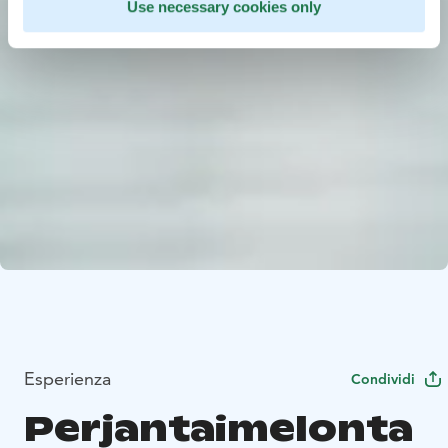
Use necessary cookies only
Esperienza
Condividi
Perjantaimelonta