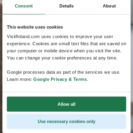
Consent
Details
About
This website uses cookies
Visitfinland.com uses cookies to improve your user
experience. Cookies are small text files that are saved on
your computer or mobile device when you visit the site.
You can change your cookie preferences at any time.
Google processes data as part of the services we use.
Learn more:
Google Privacy & Terms
.
Allow all
Use necessary cookies only