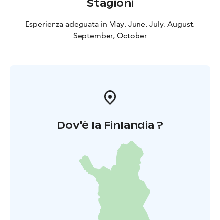
Stagioni
Esperienza adeguata in May, June, July, August,
September, October
Dov'è la Finlandia ?