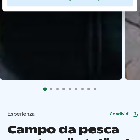
Esperienza
Condividi
Campo da pesca