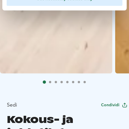
Sedi
Condividi
Kokous- ja