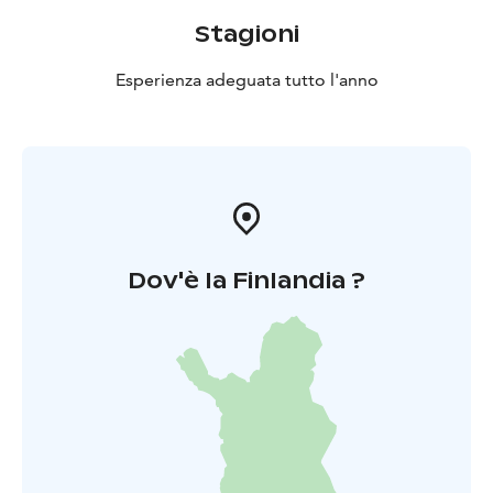
Stagioni
Esperienza adeguata tutto l'anno
Dov'è la Finlandia ?