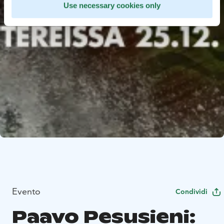
Use necessary cookies only
Evento
Condividi
Paavo Pesusieni: