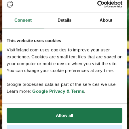
Consent
Details
About
This website uses cookies
Visitfinland.com uses cookies to improve your user
experience. Cookies are small text files that are saved on
your computer or mobile device when you visit the site.
You can change your cookie preferences at any time.
Google processes data as part of the services we use.
Learn more:
Google Privacy & Terms
.
Allow all