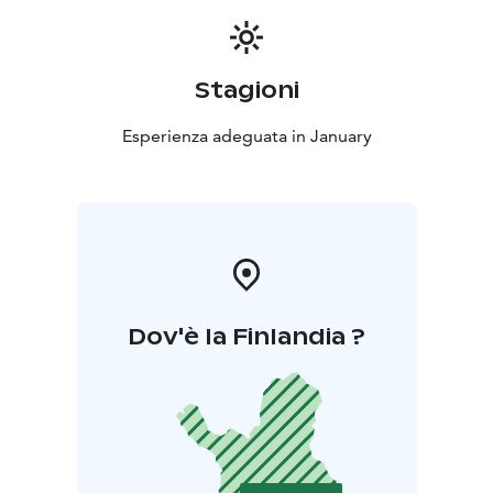
Stagioni
Esperienza adeguata in January
Dov'è la Finlandia ?