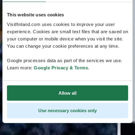
This website uses cookies
Visitfinland.com uses cookies to improve your user
experience. Cookies are small text files that are saved on
your computer or mobile device when you visit the site.
You can change your cookie preferences at any time.
Google processes data as part of the services we use.
Learn more:
Google Privacy & Terms
.
Allow all
Use necessary cookies only