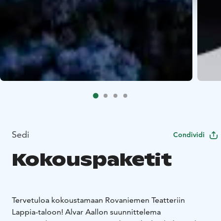
Sedi
Condividi
Kokouspaketit
Tervetuloa kokoustamaan Rovaniemen Teatteriin
Lappia-taloon! Alvar Aallon suunnittelema