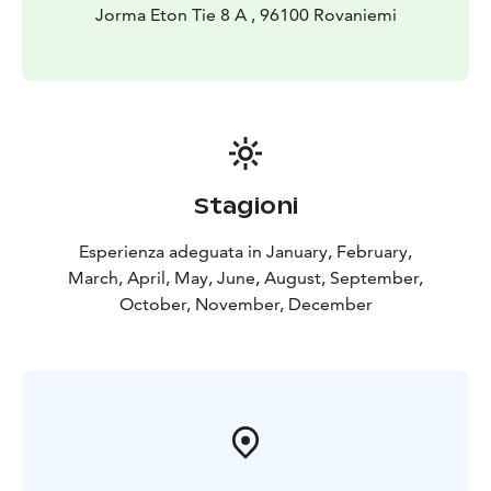
Jorma Eton Tie 8 A , 96100 Rovaniemi
Stagioni
Esperienza adeguata in January, February,
March, April, May, June, August, September,
October, November, December