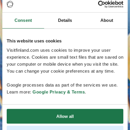
Consent
Details
About
This website uses cookies
Visitfinland.com uses cookies to improve your user
experience. Cookies are small text files that are saved on
your computer or mobile device when you visit the site.
You can change your cookie preferences at any time.
Google processes data as part of the services we use.
Learn more:
Google Privacy & Terms
.
Allow all