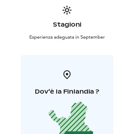
Stagioni
Esperienza adeguata in September
Dov'è la Finlandia ?