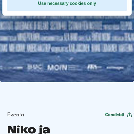
Use necessary cookies only
Evento
Condividi
Niko ja