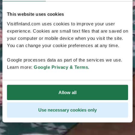
This website uses cookies
Visitfinland.com uses cookies to improve your user
experience. Cookies are small text files that are saved on
your computer or mobile device when you visit the site.
You can change your cookie preferences at any time.
Google processes data as part of the services we use.
Learn more:
Google Privacy & Terms
.
Allow all
Use necessary cookies only