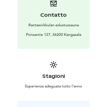
Contatto
Rantawirkkulan edustussauna
Ponsantie 127, 36200 Kangasala
Stagioni
Esperienza adeguata tutto l'anno