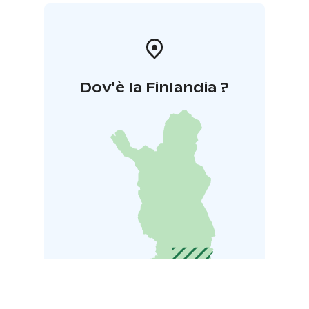
Dov'è la Finlandia ?