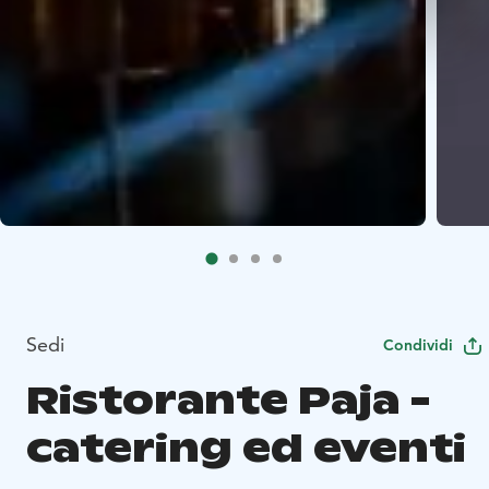
Sedi
Condividi
Ristorante Paja -
catering ed eventi