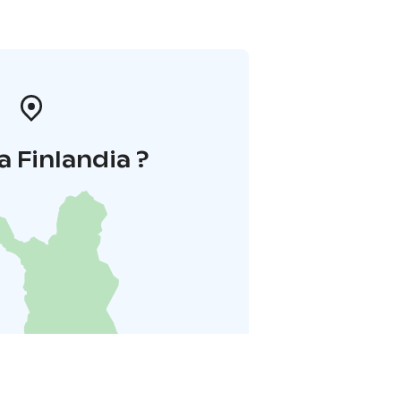
a Finlandia ?