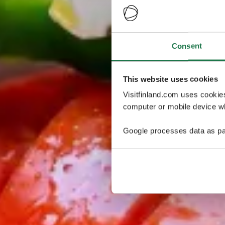
Consent
This website uses cookies
Visitfinland.com uses cookie
computer or mobile device wh
Google processes data as pa