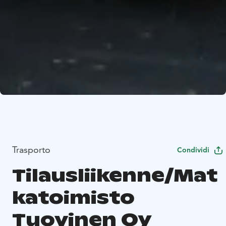
Trasporto
Condividi
Tilausliikenne/Mat
katoimisto
Tuovinen Oy