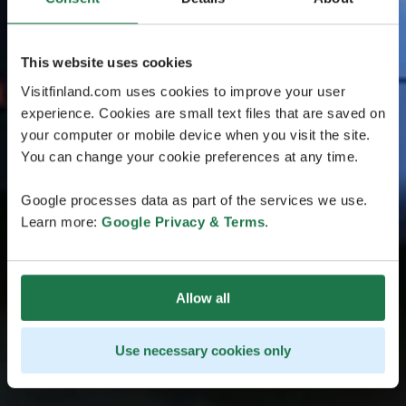
This website uses cookies
Visitfinland.com uses cookies to improve your user
experience. Cookies are small text files that are saved on
your computer or mobile device when you visit the site.
You can change your cookie preferences at any time.
Google processes data as part of the services we use.
Learn more:
Google Privacy & Terms
.
Allow all
Use necessary cookies only