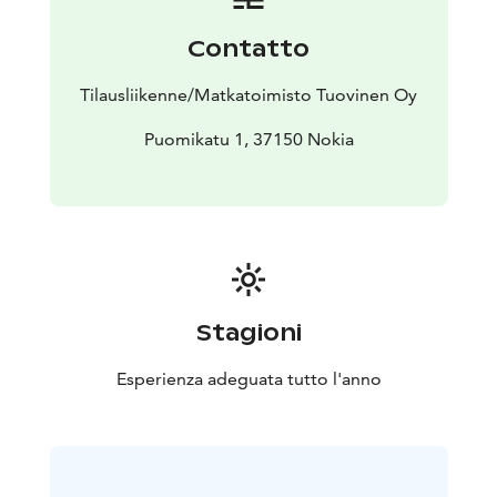
Contatto
Tilausliikenne/Matkatoimisto Tuovinen Oy
Puomikatu 1, 37150 Nokia
Stagioni
Esperienza adeguata tutto l'anno