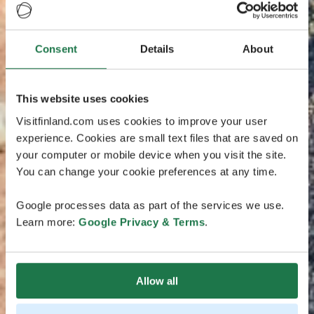
Consent
Details
About
This website uses cookies
Visitfinland.com uses cookies to improve your user
experience. Cookies are small text files that are saved on
your computer or mobile device when you visit the site.
You can change your cookie preferences at any time.
Google processes data as part of the services we use.
Learn more:
Google Privacy & Terms
.
Allow all