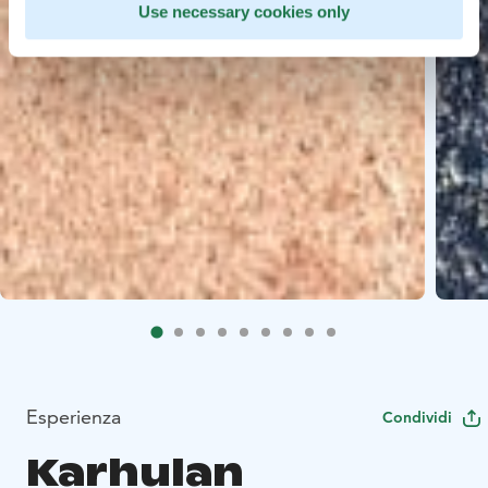
Use necessary cookies only
Esperienza
Condividi
Karhulan