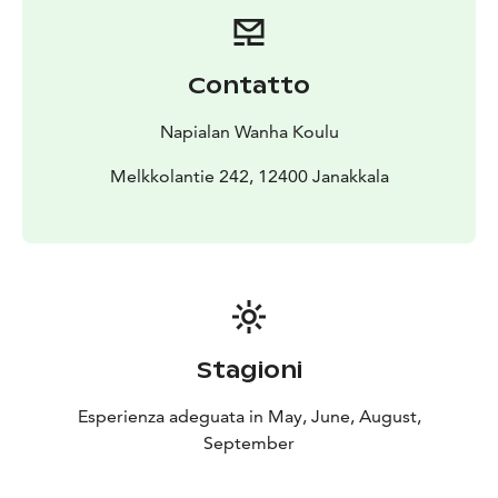
Contatto
Napialan Wanha Koulu
Melkkolantie 242, 12400 Janakkala
Stagioni
Esperienza adeguata in May, June, August,
September