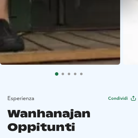
Esperienza
Condividi
Wanhanajan
Oppitunti