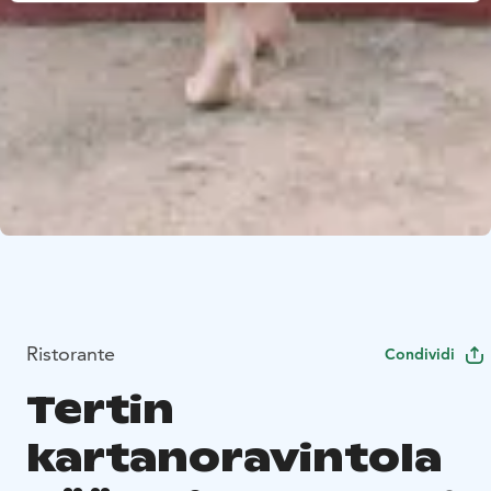
Ristorante
Condividi
Tertin
kartanoravintola