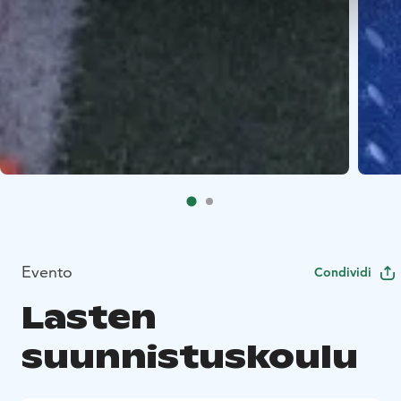
Evento
Condividi
Lasten
suunnistuskoulu