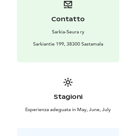
Contatto
Sarkia-Seura ry
Sarkiantie 199, 38300 Sastamala
Stagioni
Esperienza adeguata in May, June, July