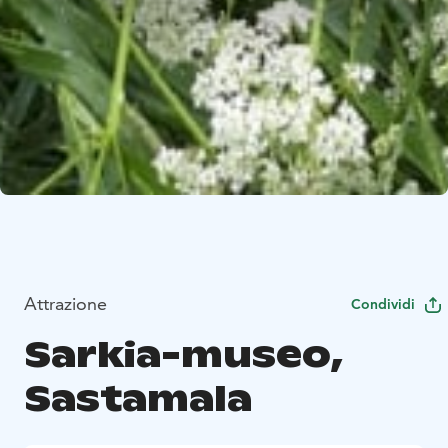
Attrazione
Condividi
Sarkia-museo,
Sastamala