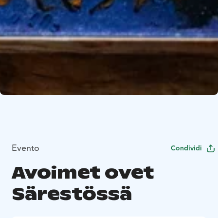
Evento
Condividi
Avoimet ovet
Särestössä