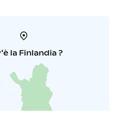
'è la Finlandia ?