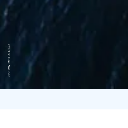
Credits:
Harri Sallinen