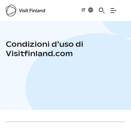
IT
Condizioni d'uso di
Visitfinland.com