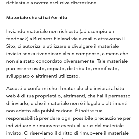
richiesta e a nostra esclusiva discrezione.
Materiale che ci hai fornito
Inviando materiale non richiesto (ad esempio un
feedback) a Business Finland via e-mail o attraverso il
Sito, ci autorizzi a utilizzare e divulgare il materiale
inviato senza rivendicare alcun compenso, a meno che
non sia stato concordato diversamente. Tale materiale
può essere usato, copiato, distribuito, modificato,
sviluppato o altrimenti utilizzato.
Accetti e confermi che il materiale che invierai al sito
web è di tua proprietà o, altrimenti, che hai il permesso
di inviarlo, e che il materiale non è illegale o altrimenti
non adatto alla pubblicazione. È inoltre tua
responsabilità prendere ogni possibile precauzione per
individuare e rimuovere eventuali virus dal materiale
inviato. Ci riserviamo il diritto di rimuovere il materiale