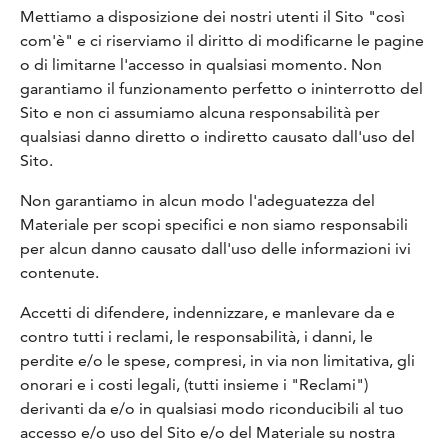
Mettiamo a disposizione dei nostri utenti il Sito "così
com'è" e ci riserviamo il diritto di modificarne le pagine
o di limitarne l'accesso in qualsiasi momento. Non
garantiamo il funzionamento perfetto o ininterrotto del
Sito e non ci assumiamo alcuna responsabilità per
qualsiasi danno diretto o indiretto causato dall'uso del
Sito.
Non garantiamo in alcun modo l'adeguatezza del
Materiale per scopi specifici e non siamo responsabili
per alcun danno causato dall'uso delle informazioni ivi
contenute.
Accetti di difendere, indennizzare, e manlevare da e
contro tutti i reclami, le responsabilità, i danni, le
perdite e/o le spese, compresi, in via non limitativa, gli
onorari e i costi legali, (tutti insieme i "Reclami")
derivanti da e/o in qualsiasi modo riconducibili al tuo
accesso e/o uso del Sito e/o del Materiale su nostra