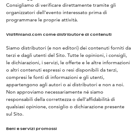
Consigliamo di verificare direttamente tramite gli
organizzatori dell'evento interessato prima di
programmare le proprie attività.
Visitfinland.com come distributore di contenuti
Siamo distributori (e non editori) dei contenuti forniti da
terzi e dagli utenti del Sito. Tutte le opinioni, i consigli,
le dichiarazioni, i servizi, le offerte e le altre informazioni
o altri contenuti espressi o resi disponibili da terzi,
compresi le fonti di informazioni e gli utenti,
appartengono agli autori o ai distributori e non a noi.
Non approviamo necessariamente né siamo
responsabili della correttezza o dell'affidabilità di
qualsiasi opinione, consiglio o dichiarazione presente
sul Sito.
Beni e servizi promossi