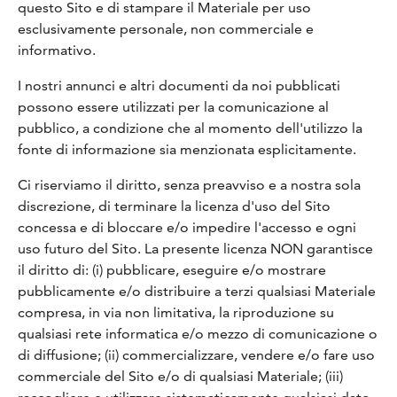
questo Sito e di stampare il Materiale per uso
esclusivamente personale, non commerciale e
informativo.
I nostri annunci e altri documenti da noi pubblicati
possono essere utilizzati per la comunicazione al
pubblico, a condizione che al momento dell'utilizzo la
fonte di informazione sia menzionata esplicitamente.
Ci riserviamo il diritto, senza preavviso e a nostra sola
discrezione, di terminare la licenza d'uso del Sito
concessa e di bloccare e/o impedire l'accesso e ogni
uso futuro del Sito. La presente licenza NON garantisce
il diritto di: (i) pubblicare, eseguire e/o mostrare
pubblicamente e/o distribuire a terzi qualsiasi Materiale
compresa, in via non limitativa, la riproduzione su
qualsiasi rete informatica e/o mezzo di comunicazione o
di diffusione; (ii) commercializzare, vendere e/o fare uso
commerciale del Sito e/o di qualsiasi Materiale; (iii)