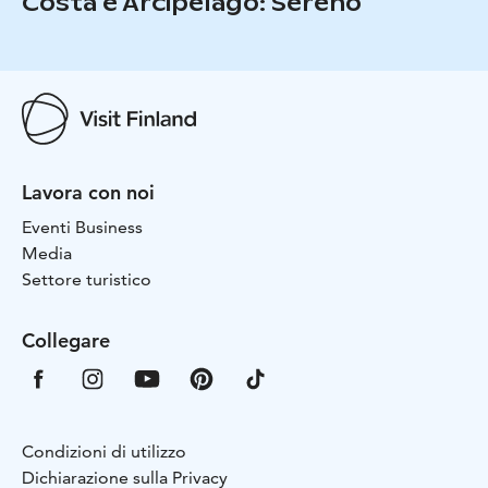
Costa e Arcipelago: Sereno
Lavora con noi
Eventi Business
Media
Settore turistico
Collegare
Condizioni di utilizzo
Dichiarazione sulla Privacy