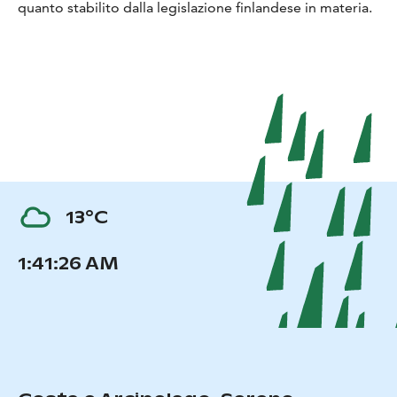
quanto stabilito dalla legislazione finlandese in materia.
13°C
1:41:27 AM