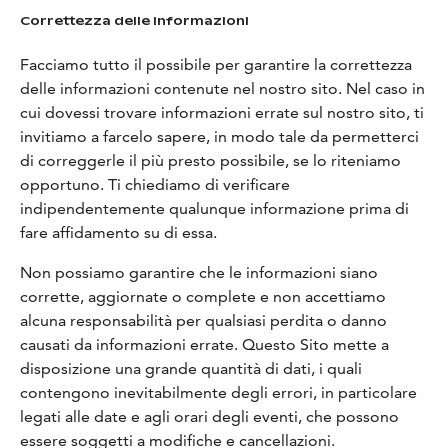
Correttezza delle informazioni
Facciamo tutto il possibile per garantire la correttezza
delle informazioni contenute nel nostro sito. Nel caso in
cui dovessi trovare informazioni errate sul nostro sito, ti
invitiamo a farcelo sapere, in modo tale da permetterci
di correggerle il più presto possibile, se lo riteniamo
opportuno. Ti chiediamo di verificare
indipendentemente qualunque informazione prima di
fare affidamento su di essa.
Non possiamo garantire che le informazioni siano
corrette, aggiornate o complete e non accettiamo
alcuna responsabilità per qualsiasi perdita o danno
causati da informazioni errate. Questo Sito mette a
disposizione una grande quantità di dati, i quali
contengono inevitabilmente degli errori, in particolare
legati alle date e agli orari degli eventi, che possono
essere soggetti a modifiche e cancellazioni.