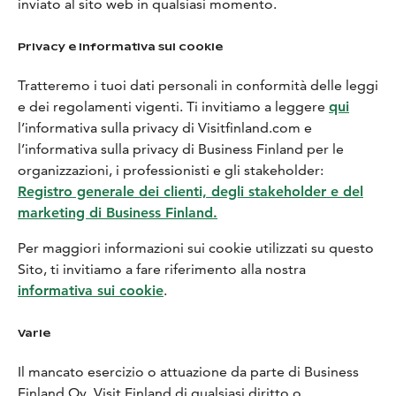
inviato al sito web in qualsiasi momento.
Privacy e informativa sui cookie
Tratteremo i tuoi dati personali in conformità delle leggi
e dei regolamenti vigenti. Ti invitiamo a leggere
qui
l’informativa sulla privacy di Visitfinland.com e
l’informativa sulla privacy di Business Finland per le
organizzazioni, i professionisti e gli stakeholder:
Registro generale dei clienti, degli stakeholder e del
marketing di Business Finland.
Per maggiori informazioni sui cookie utilizzati su questo
Sito, ti invitiamo a fare riferimento alla nostra
informativa sui cookie
.
Varie
Il mancato esercizio o attuazione da parte di Business
Finland Oy, Visit Finland di qualsiasi diritto o