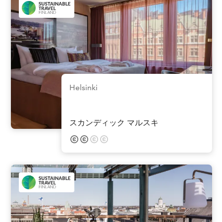
Helsinki
スカンディック マルスキ