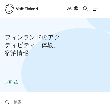
JA
フィンランドのアク
ティビティ、体験、
宿泊情報
共有