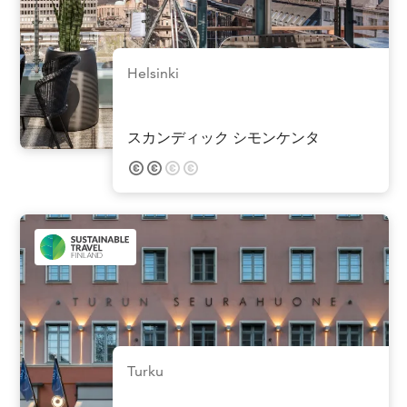
Helsinki
スカンディック シモンケンタ
Turku