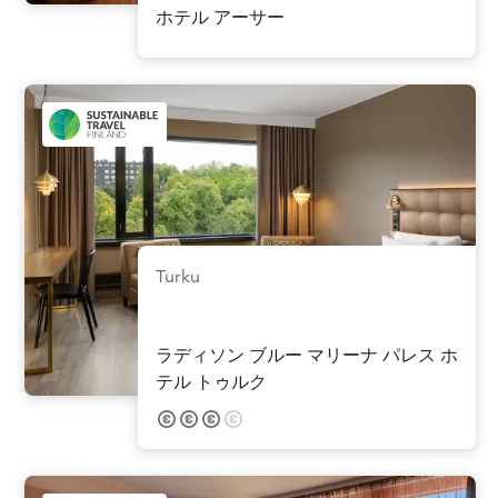
ホテル アーサー
Turku
ラディソン ブルー マリーナ パレス ホ
テル トゥルク