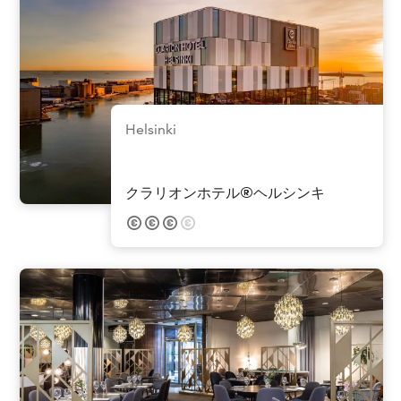
Helsinki
クラリオンホテル®ヘルシンキ