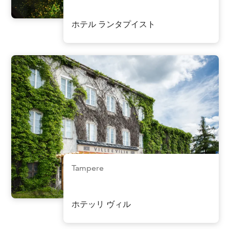
ホテル ランタプイスト
Tampere
ホテッリ ヴィル