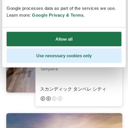
Google processes data as part of the services we use.
Learn more:
Google Privacy & Terms
.
Allow all
Use necessary cookies only
Tampere
スカンディック タンペレ シティ