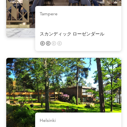
Tampere
スカンディック ローゼンダール
Helsinki