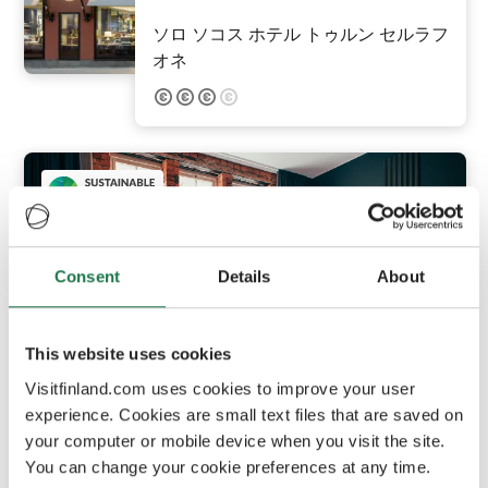
ソロ ソコス ホテル トゥルン セルラフ
オネ
Consent
Details
About
This website uses cookies
Visitfinland.com uses cookies to improve your user
Helsinki
experience. Cookies are small text files that are saved on
your computer or mobile device when you visit the site.
You can change your cookie preferences at any time.
フォークス ホテル コネパヤ