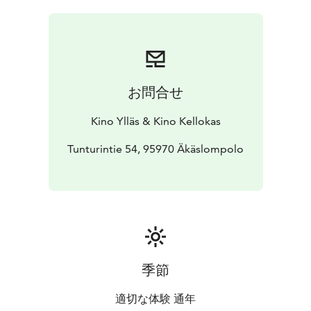
お問合せ
Kino Ylläs & Kino Kellokas
Tunturintie 54, 95970 Äkäslompolo
季節
適切な体験 通年