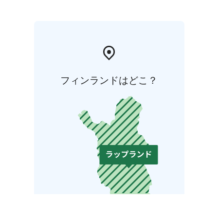
フィンランドはどこ？