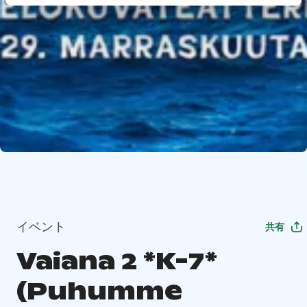
イベント
共有
Vaiana 2 *K-7*
(Puhumme